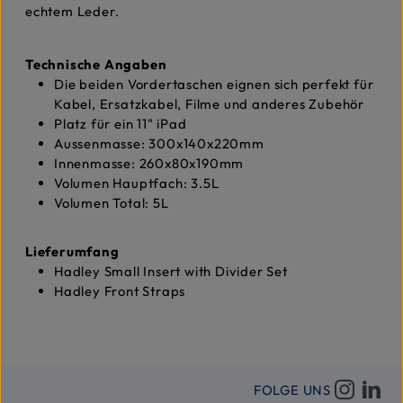
echtem Leder.
Technische Angaben
Die beiden Vordertaschen eignen sich perfekt für
Kabel, Ersatzkabel, Filme und anderes Zubehör
Platz für ein 11" iPad
Aussenmasse: 300x140x220mm
Innenmasse: 260x80x190mm
Volumen Hauptfach: 3.5L
Volumen Total: 5L
Lieferumfang
Hadley Small Insert with Divider Set
Hadley Front Straps
FOLGE UNS