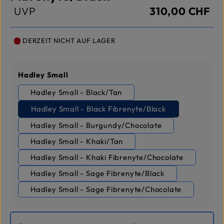
UVP
310,00 CHF
DERZEIT NICHT AUF LAGER
auswählen
Hadley Small
Hadley Small - Black/Tan
Hadley Small - Black Fibrenyte/Black
Hadley Small - Burgundy/Chocolate
Hadley Small - Khaki/Tan
Hadley Small - Khaki Fibrenyte/Chocolate
Hadley Small - Sage Fibrenyte/Black
Hadley Small - Sage Fibrenyte/Chocolate