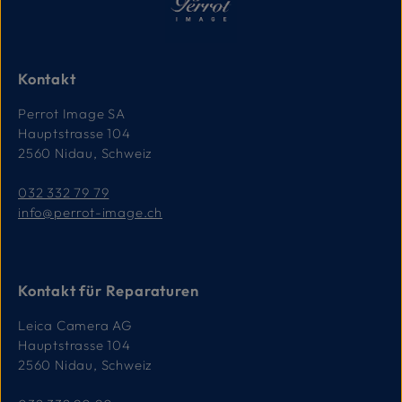
Kontakt
Perrot Image SA
Hauptstrasse 104
2560 Nidau, Schweiz
032 332 79 79
info@perrot-image.ch
Kontakt für Reparaturen
Leica Camera AG
Hauptstrasse 104
2560 Nidau, Schweiz