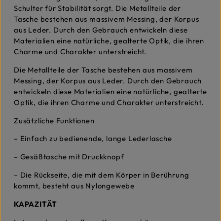
Schulter für Stabilität sorgt. Die Metallteile der
Tasche bestehen aus massivem Messing, der Korpus
aus Leder. Durch den Gebrauch entwickeln diese
Materialien eine natürliche, gealterte Optik, die ihren
Charme und Charakter unterstreicht.
Die Metallteile der Tasche bestehen aus massivem
Messing, der Korpus aus Leder. Durch den Gebrauch
entwickeln diese Materialien eine natürliche, gealterte
Optik, die ihren Charme und Charakter unterstreicht.
Zusätzliche Funktionen
– Einfach zu bedienende, lange Lederlasche
– Gesäßtasche mit Druckknopf
– Die Rückseite, die mit dem Körper in Berührung
kommt, besteht aus Nylongewebe
KAPAZITÄT