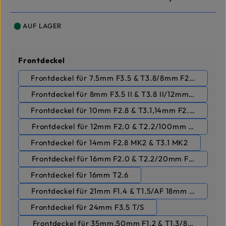
AUF LAGER
auswählen
Frontdeckel
Frontdeckel für 7.5mm F3.5 & T3.8/8mm F2.8 II & T3.1
Frontdeckel für 8mm F3.5 II & T3.8 II/12mm F2.8 & T3.
Frontdeckel für 10mm F2.8 & T3.1,14mm F2.8 & T3.1
Frontdeckel für 12mm F2.0 & T2.2/100mm F2.8 & T3.
Frontdeckel für 14mm F2.8 MK2 & T3.1 MK2
Frontdeckel für 16mm F2.0 & T2.2/20mm F1.8 & T2.
Frontdeckel für 16mm T2.6
Frontdeckel für 21mm F1.4 & T1.5/AF 18mm F2.8,AF 
Frontdeckel für 24mm F3.5 T/S
Frontdeckel für 35mm,50mm F1.2 & T1.3/85mm F1.8