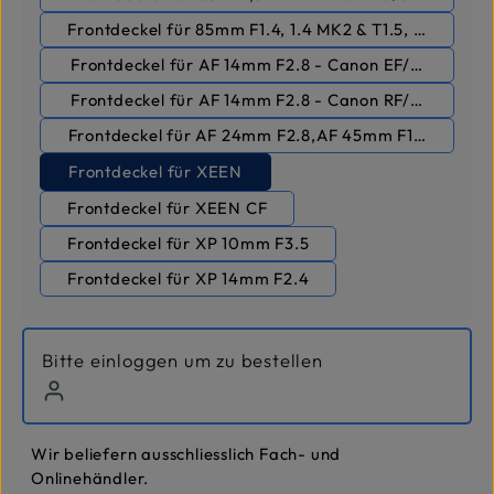
Frontdeckel für 85mm F1.4, 1.4 MK2 & T1.5, T1.5 MK2
Frontdeckel für AF 14mm F2.8 - Canon EF/Nikon F
Frontdeckel für AF 14mm F2.8 - Canon RF/Sony FE
Frontdeckel für AF 24mm F2.8,AF 45mm F1.8 - Sony 
Frontdeckel für XEEN
Frontdeckel für XEEN CF
Frontdeckel für XP 10mm F3.5
Frontdeckel für XP 14mm F2.4
Bitte einloggen um zu bestellen
Wir beliefern ausschliesslich Fach- und
Onlinehändler.