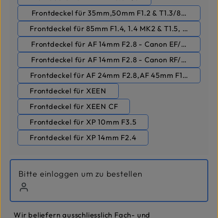
Frontdeckel für 35mm,50mm F1.2 & T1.3/85mm F1.8
Frontdeckel für 85mm F1.4, 1.4 MK2 & T1.5, T1.5 MK2
Frontdeckel für AF 14mm F2.8 - Canon EF/Nikon F
Frontdeckel für AF 14mm F2.8 - Canon RF/Sony FE
Frontdeckel für AF 24mm F2.8,AF 45mm F1.8 - Sony 
Frontdeckel für XEEN
Frontdeckel für XEEN CF
Frontdeckel für XP 10mm F3.5
Frontdeckel für XP 14mm F2.4
Bitte einloggen um zu bestellen
Wir beliefern ausschliesslich Fach- und