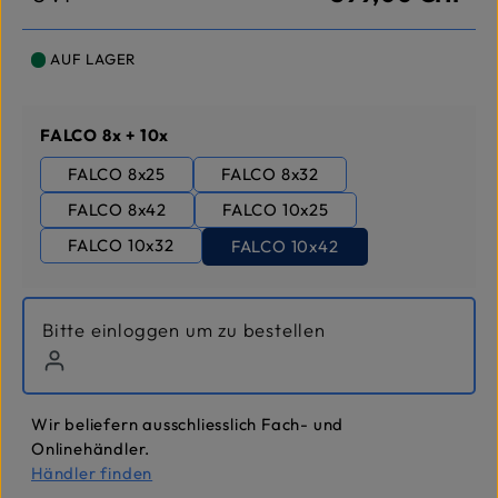
AUF LAGER
auswählen
FALCO 8x + 10x
FALCO 8x25
FALCO 8x32
FALCO 8x42
FALCO 10x25
FALCO 10x32
FALCO 10x42
Bitte einloggen um zu bestellen
Wir beliefern ausschliesslich Fach- und
Onlinehändler.
Händler finden