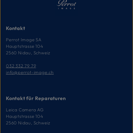
Kontakt
Perrot Image SA
Hauptstrasse 104
2560 Nidau, Schweiz
032 332 79 79
info@perrot-image.ch
Kontakt für Reparaturen
Leica Camera AG
Hauptstrasse 104
2560 Nidau, Schweiz