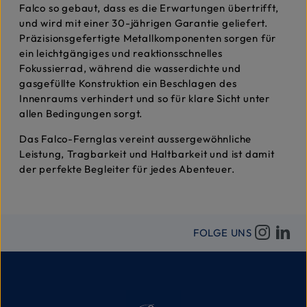
Falco so gebaut, dass es die Erwartungen übertrifft,
und wird mit einer 30-jährigen Garantie geliefert.
Präzisionsgefertigte Metallkomponenten sorgen für
ein leichtgängiges und reaktionsschnelles
Fokussierrad, während die wasserdichte und
gasgefüllte Konstruktion ein Beschlagen des
Innenraums verhindert und so für klare Sicht unter
allen Bedingungen sorgt.
Das Falco-Fernglas vereint aussergewöhnliche
Leistung, Tragbarkeit und Haltbarkeit und ist damit
der perfekte Begleiter für jedes Abenteuer.
FOLGE UNS