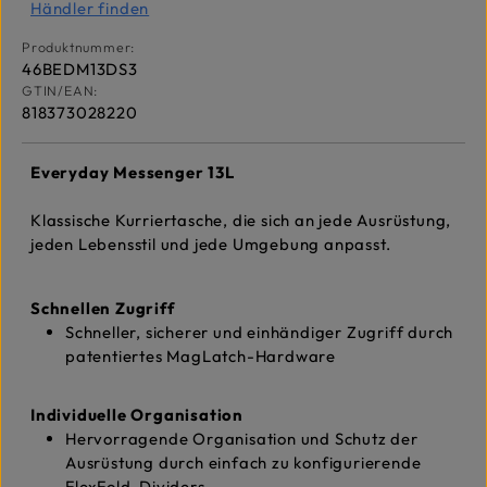
Händler finden
Produktnummer:
46BEDM13DS3
GTIN/EAN:
818373028220
Everyday Messenger 13L
Klassische Kurriertasche, die sich an jede Ausrüstung,
jeden Lebensstil und jede Umgebung anpasst.
Schnellen Zugriff
Schneller, sicherer und einhändiger Zugriff durch
patentiertes MagLatch-Hardware
Individuelle Organisation
Hervorragende Organisation und Schutz der
Ausrüstung durch einfach zu konfigurierende
FlexFold-Dividers