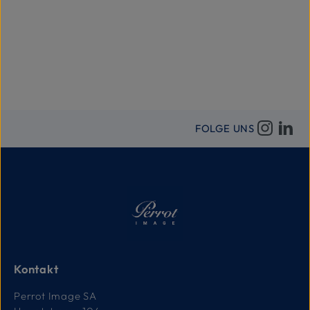
FOLGE UNS
Kontakt
Perrot Image SA