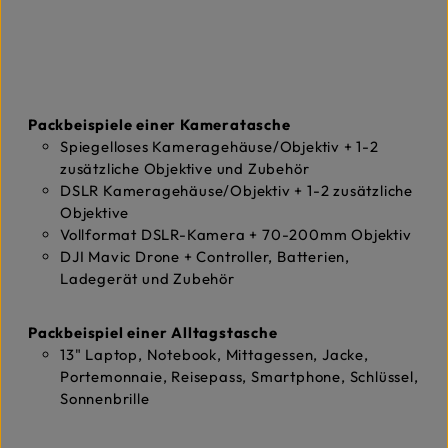
Packbeispiele einer Kameratasche
Spiegelloses Kameragehäuse/Objektiv + 1-2
zusätzliche Objektive und Zubehör
DSLR Kameragehäuse/Objektiv + 1-2 zusätzliche
Objektive
Vollformat DSLR-Kamera + 70-200mm Objektiv
DJI Mavic Drone + Controller, Batterien,
Ladegerät und Zubehör
Packbeispiel einer Alltagstasche
13" Laptop, Notebook, Mittagessen, Jacke,
Portemonnaie, Reisepass, Smartphone, Schlüssel,
Sonnenbrille