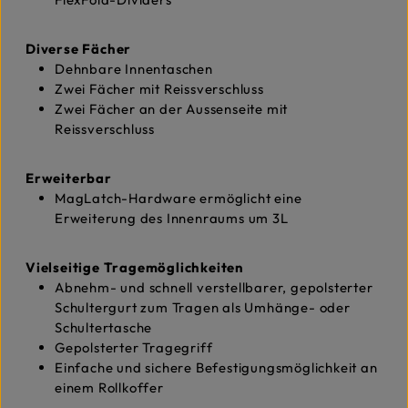
Diverse Fächer
Dehnbare Innentaschen
Zwei Fächer mit Reissverschluss
Zwei Fächer an der Aussenseite mit
Reissverschluss
Erweiterbar
MagLatch-Hardware ermöglicht eine
Erweiterung des Innenraums um 3L
Vielseitige Tragemöglichkeiten
Abnehm- und schnell verstellbarer, gepolsterter
Schultergurt zum Tragen als Umhänge- oder
Schultertasche
Gepolsterter Tragegriff
Einfache und sichere Befestigungsmöglichkeit an
einem Rollkoffer