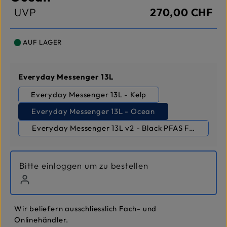
UVP
270,00 CHF
AUF LAGER
auswählen
Everyday Messenger 13L
Everyday Messenger 13L - Kelp
Everyday Messenger 13L - Ocean
Everyday Messenger 13L v2 - Black PFAS Free
Bitte einloggen um zu bestellen
Wir beliefern ausschliesslich Fach- und
Onlinehändler.