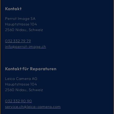
Kontakt
Perrot Image SA
Hauptstrasse 104
2560 Nidau, Schweiz
032 332 79 79
info@perrot-image.ch
Kontakt für Reparaturen
Leica Camera AG
Hauptstrasse 104
2560 Nidau, Schweiz
032 332 90 90
service.ch@leica-camera.com