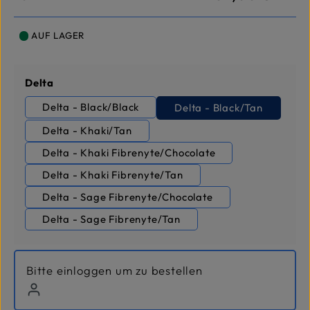
AUF LAGER
auswählen
Delta
Delta - Black/Black
Delta - Black/Tan
Delta - Khaki/Tan
Delta - Khaki Fibrenyte/Chocolate
Delta - Khaki Fibrenyte/Tan
Delta - Sage Fibrenyte/Chocolate
Delta - Sage Fibrenyte/Tan
Bitte einloggen um zu bestellen