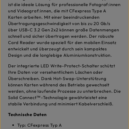
ist die ideale Lösung für professionelle Fotograf:innen
und Videograf:innen, die mit CFexpress Type A
Karten arbeiten. Mit einer beeindruckenden
Übertragungsgeschwindigkeit von bis zu 20 Gb/s
über USB-C 3.2 Gen 2x2 können große Datenmengen
schnell und sicher übertragen werden. Der robuste
Card Reader wurde speziell für den mobilen Einsatz
entwickelt und überzeugt durch sein kompaktes
Design und die langlebige Aluminiumkonstruktion.
Der integrierte LED Write-Protect-Schalter schützt
Ihre Daten vor versehentlichem Löschen oder
Überschreiben. Dank Hot-Swap-Unterstützung
können Karten während des Betriebs gewechselt
werden, ohne laufende Prozesse zu unterbrechen. Die
Solid Connect™-Technologie gewährleistet eine
stabile Verbindung und minimiert Kabelverschleiß.
Technische Daten
Typ: CFexpress Typ A