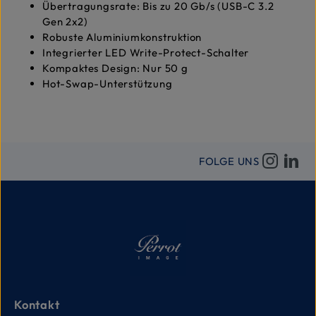
Übertragungsrate: Bis zu 20 Gb/s (USB-C 3.2
Gen 2x2)
Robuste Aluminiumkonstruktion
Integrierter LED Write-Protect-Schalter
Kompaktes Design: Nur 50 g
Hot-Swap-Unterstützung
FOLGE UNS
Kontakt