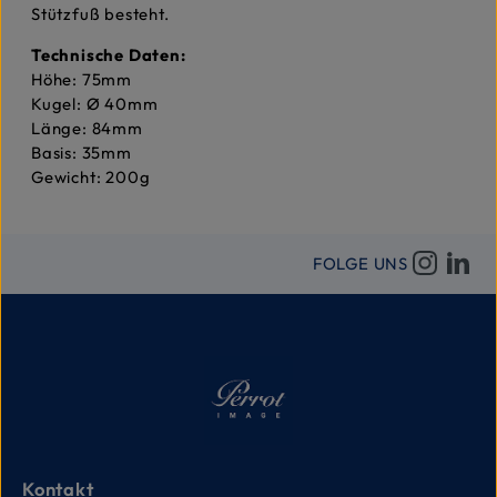
Stützfuß besteht.
Technische Daten:
Höhe: 75mm
Kugel: Ø 40mm
Länge: 84mm
Basis: 35mm
Gewicht: 200g
FOLGE UNS
Kontakt