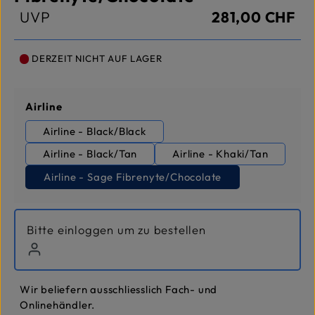
UVP
281,00 CHF
DERZEIT NICHT AUF LAGER
auswählen
Airline
Airline - Black/Black
Airline - Black/Tan
Airline - Khaki/Tan
Airline - Sage Fibrenyte/Chocolate
Bitte einloggen um zu bestellen
Wir beliefern ausschliesslich Fach- und
Onlinehändler.