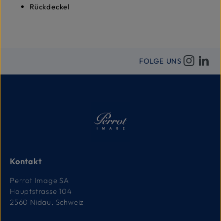
Rückdeckel
FOLGE UNS
Kontakt
Perrot Image SA
Hauptstrasse 104
2560 Nidau, Schweiz