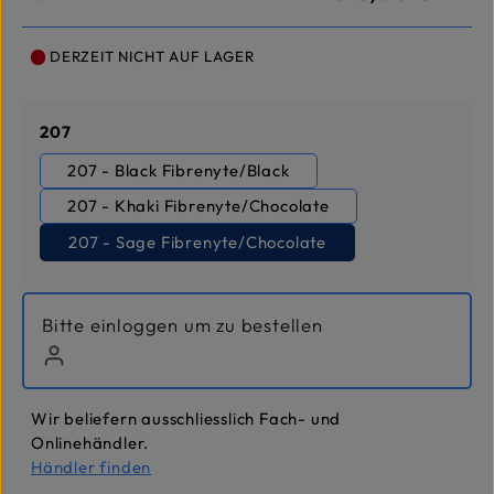
DERZEIT NICHT AUF LAGER
auswählen
207
207 - Black Fibrenyte/Black
207 - Khaki Fibrenyte/Chocolate
207 - Sage Fibrenyte/Chocolate
Bitte einloggen um zu bestellen
Wir beliefern ausschliesslich Fach- und
Onlinehändler.
Händler finden